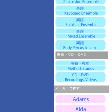
メーカーで探す