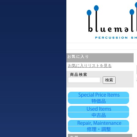
お気に入り
お気に入りリストを見る
商品検索