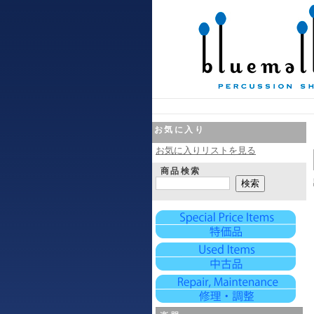
お気に入り
お気に入りリストを見る
商品検索