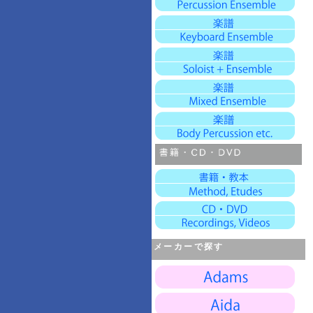
メーカーで探す