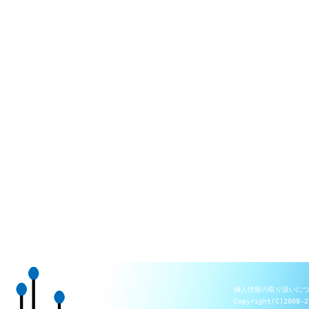
個人情報の取り扱いに
Copyright(C)2008-2