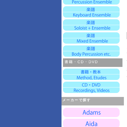
メーカーで探す