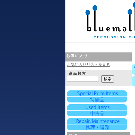
お気に入り
お気に入りリストを見る
商品検索