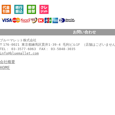
お問い合わせ
ブルーマレット株式会社
〒176-0021 東京都練馬区貫井1-39-4 毛利ビル1F （店舗はございませ
TEL： 03-3577-6063 FAX： 03-5848-3035
info@bluemallet.com
会社概要
HOME