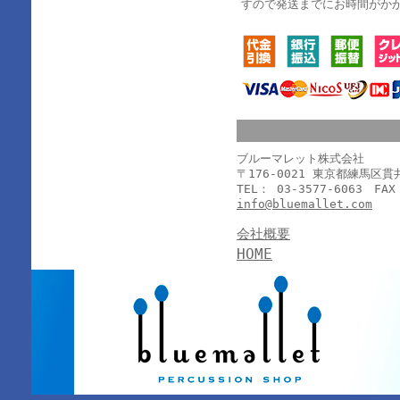
すので発送までにお時間がか
ブルーマレット株式会社
〒176-0021 東京都練馬区
TEL： 03-3577-6063 FAX
info@bluemallet.com
会社概要
HOME