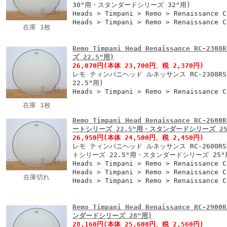
30"用・スタンダードシリーズ 32"用)
Heads > Timpani > Remo > Renaissance 
Heads > Timpani > Remo > Renaissance 
在庫 1枚
Remo Timpani Head Renaissance RC-
ズ 22.5"用)
26,070円
(本体 23,700円、税 2,370円)
レモ ティンパニヘッド ルネッサンス RC-2308
22.5"用)
Heads > Timpani > Remo > Renaissance 
在庫 1枚
Remo Timpani Head Renaissance RC-2
ートシリーズ 22.5"用・スタンダードシリーズ 25
26,950円
(本体 24,500円、税 2,450円)
レモ ティンパニヘッド ルネッサンス RC-2600RS
トシリーズ 22.5"用・スタンダードシリーズ 25"
Heads > Timpani > Remo > Renaissance 
Heads > Timpani > Remo > Renaissance 
在庫切れ
Heads > Timpani > Remo > Renaissance 
Remo Timpani Head Renaissance RC-2
ンダードシリーズ 28"用)
28,160円
(本体 25,600円、税 2,560円)