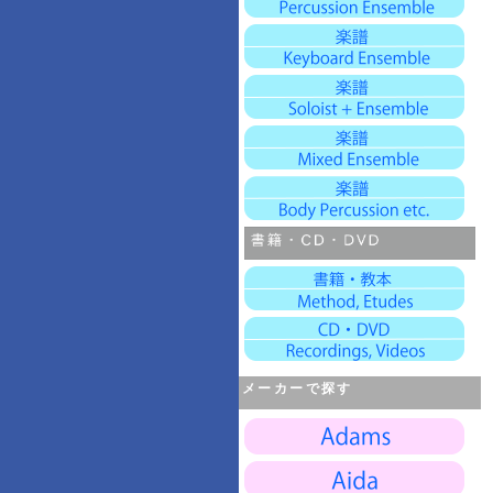
メーカーで探す