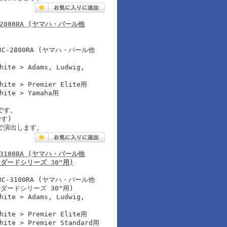
 RC-2800RA (ヤマハ・パール他
-2800RA (ヤマハ・パール他
hite > Adams, Ludwig,
White > Premier Elite用
White > Yamaha用
です。
す)
で演出します。
 RC-3100RA (ヤマハ・パール他
ダードシリーズ 30"用)
-3100RA (ヤマハ・パール他
ダードシリーズ 30"用)
hite > Adams, Ludwig,
White > Premier Elite用
White > Premier Standard用