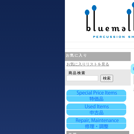
お気に入り
お気に入りリストを見る
商品検索