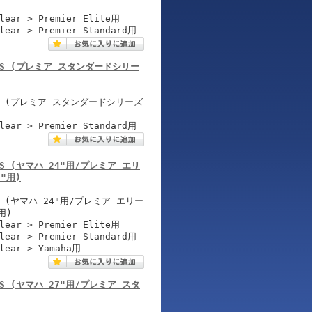
Clear > Premier Elite用
Clear > Premier Standard用
2308RS (プレミア スタンダードシリー
RS (プレミア スタンダードシリーズ
Clear > Premier Standard用
600RS (ヤマハ 24"用/プレミア エリ
"用)
 (ヤマハ 24"用/プレミア エリー
用)
Clear > Premier Elite用
Clear > Premier Standard用
Clear > Yamaha用
900RS (ヤマハ 27"用/プレミア スタ