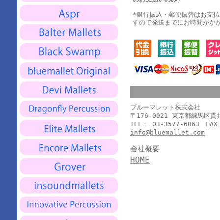
*銀行振込・郵便振替はお支
すので発送までにお時間がか
ブルーマレット株式会社
〒176-0021 東京都練馬区
TEL： 03-3577-6063 FAX
info@bluemallet.com
会社概要
HOME