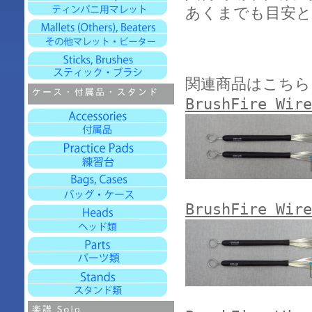
あくまでも目安と
関連商品はこちら
BrushFire Wire
BrushFire Wire