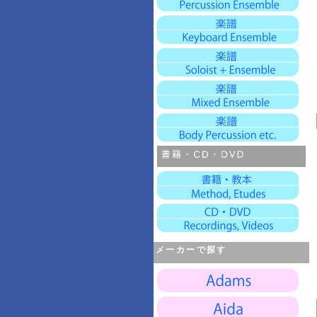
メーカーで探す