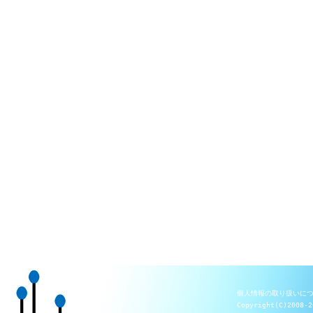
個人情報の取り扱いに
Copyright(C)2008-2