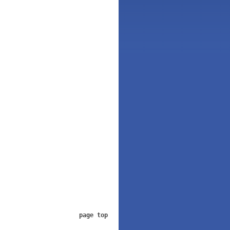
page top