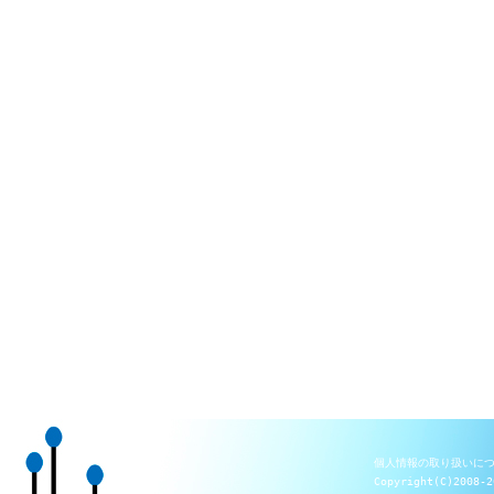
個人情報の取り扱いに
Copyright(C)2008-2