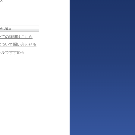
いての詳細はこちら
について問い合わせる
ールですすめる