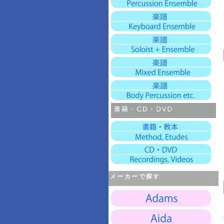
メーカーで探す