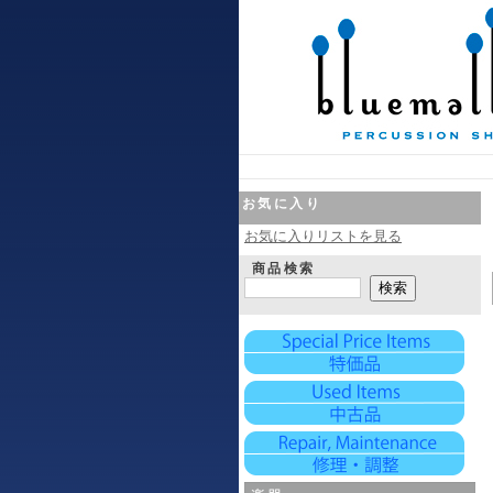
お気に入り
お気に入りリストを見る
商品検索