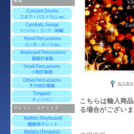
拡大表示
こちらは輸入商品
る場合がございま