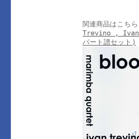
関連商品はこちら
Trevino , Iva
パート譜セット)