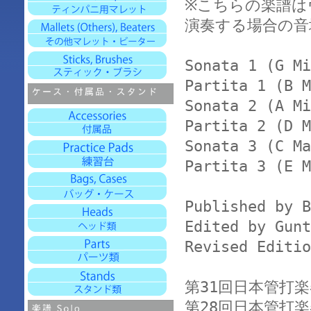
※こちらの楽譜は
演奏する場合の音
Sonata 1 (G Mi
Partita 1 (B M
Sonata 2 (A Mi
Partita 2 (D M
Sonata 3 (C Ma
Partita 3 (E M
Published by B
Edited by Gunt
Revised Editio
第31回日本管打楽
第28回日本管打楽