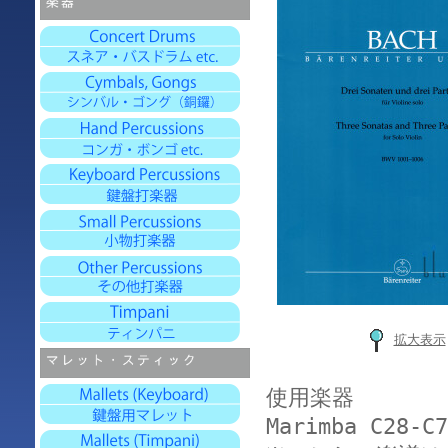
拡大表示
使用楽器
Marimba C28-C7