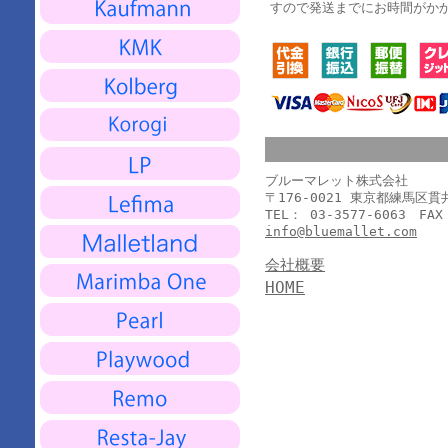
すので発送までにお時間がか
ブルーマレット株式会社
〒176-0021 東京都練馬区
TEL： 03-3577-6063 FAX
info@bluemallet.com
会社概要
HOME