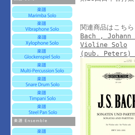
関連商品はこちら
Bach , Johann 
Violine Solo
(pub. Peters) 