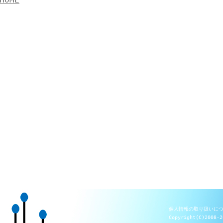
個人情報の取り扱いに
Copyright(C)2008-2