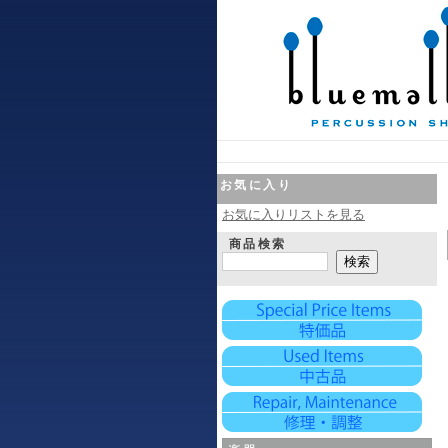
お気に入り
お気に入りリストを見る
商品検索