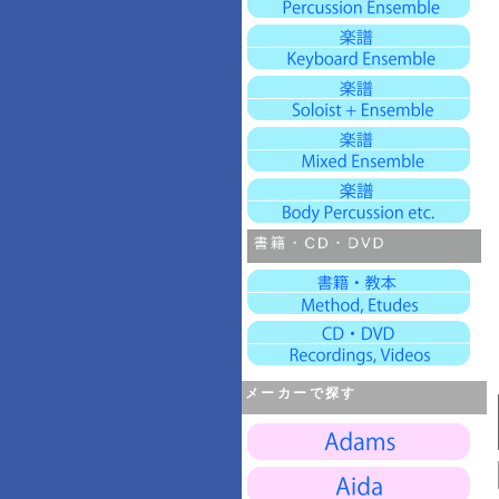
メーカーで探す