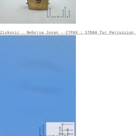
Zivkovic , Nebojsa Jovan - CTPAX : STRAH fur Percussion 