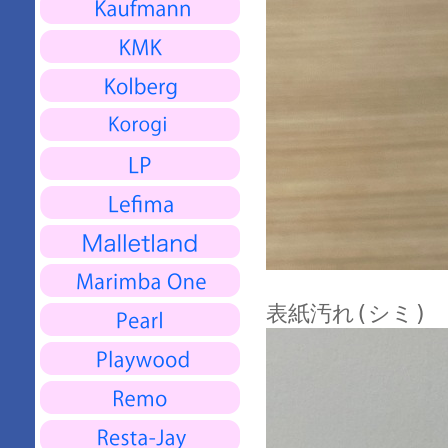
表紙汚れ(シミ)