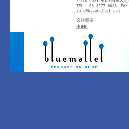
〒176-0021 東京都練馬区
TEL： 03-3577-6063 FAX
info@bluemallet.com
会社概要
HOME