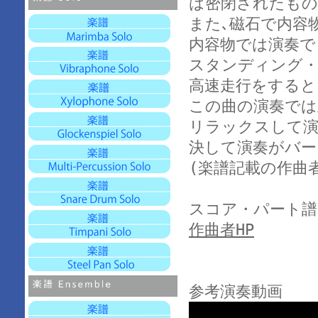
は密閉されたもの
また､磁石で内容
内容物では演奏で
スタンディング・
高速走行をすると
この曲の演奏では
リラックスして演
決して演奏がバー
(楽譜記載の作曲
スコア・パート譜
作曲者HP
参考演奏動画