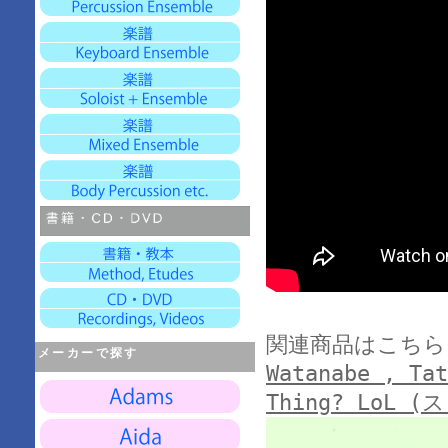
関連商品はこちら
メーカーで探す
Watanabe , Tat
Thing? LoL