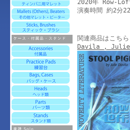
2020年 Row-Lo
演奏時間 約2分2
関連商品はこちら
Davila , Ju