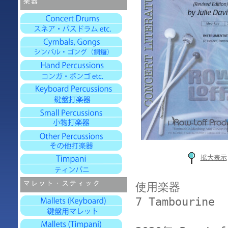
拡大表示
使用楽器
7 Tambourine