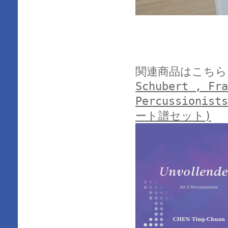
関連商品はこちら
Schubert , Fra
Percussionis
ート譜セット)