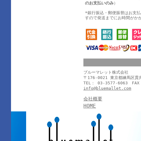
のお支払いのみ
）
*銀行振込・郵便振替はお支
すので発送までにお時間がか
ブルーマレット株式会社
〒176-0021 東京都練馬区
TEL： 03-3577-6063 FAX
info@bluemallet.com
会社概要
HOME