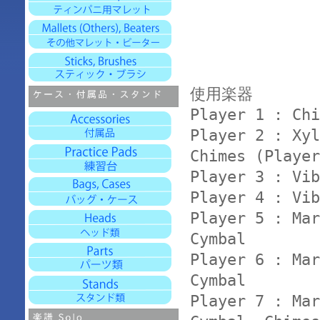
使用楽器
Player 1 : Chi
Player 2 : Xyl
Chimes (Playe
Player 3 : Vib
Player 4 : Vib
Player 5 : Mar
Cymbal
Player 6 : Mar
Cymbal
Player 7 : Mar