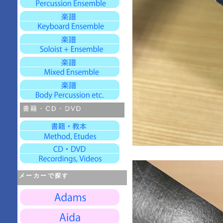
メーカーで探す