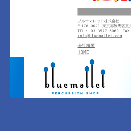
ブルーマレット株式会社
〒176-0021 東京都練馬区
TEL： 03-3577-6063 FAX
info@bluemallet.com
会社概要
HOME