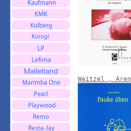
Weitzel , Aren