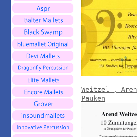
Weitzel , Aren
Pauken