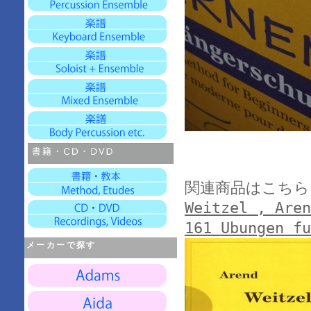
関連商品はこちら
Weitzel , Aren
161 Ubungen fu
メーカーで探す