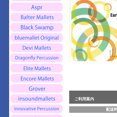
ご利用案内
配送