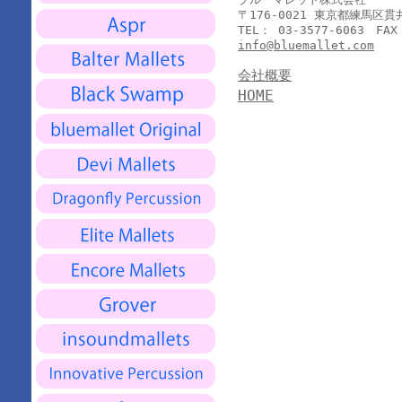
〒176-0021 東京都練馬区
TEL： 03-3577-6063 FAX
info@bluemallet.com
会社概要
HOME