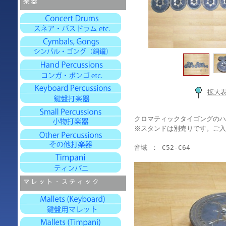
拡大
クロマティックタイゴングのハ
※スタンドは別売りです。ご入
音域 ： C52-C64