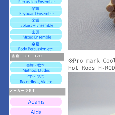
※Pro-mark Co
Hot Rods H-ROD
メーカーで探す