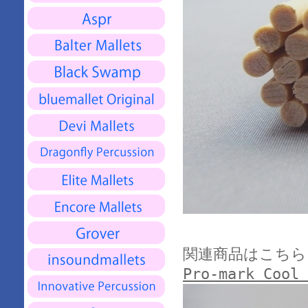
関連商品はこちら
Pro-mark Cool 