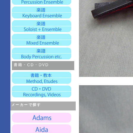
メーカーで探す