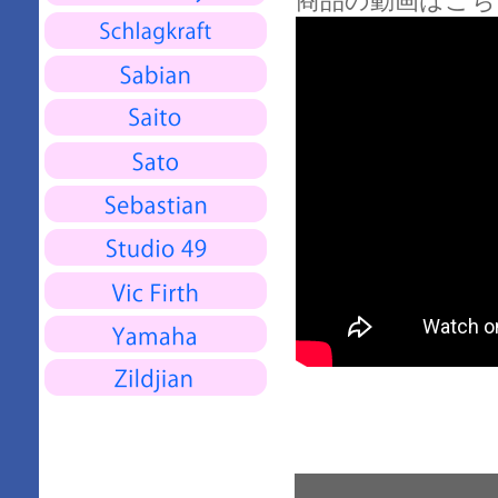
商品の動画はこち