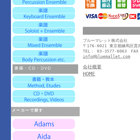
ブルーマレット株式会社
〒176-0021 東京都練馬区
TEL： 03-3577-6063 FAX
info@bluemallet.com
会社概要
HOME
メーカーで探す