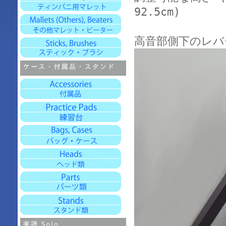
92.5cm)
高音部側下のレバ