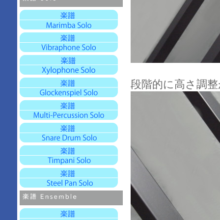
段階的に高さ調整