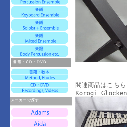
関連商品はこちら
Korogi Gloc
メーカーで探す