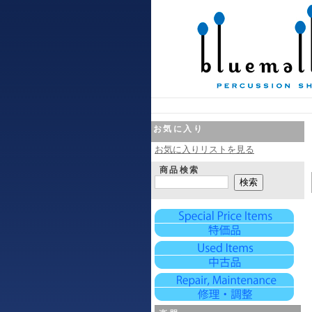
お気に入り
お気に入りリストを見る
商品検索