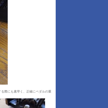
する際にも素早く、正確にペダルの重