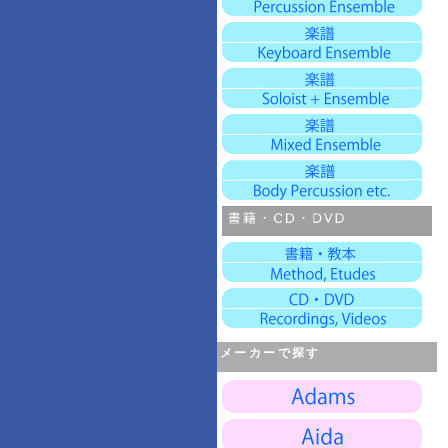
メーカーで探す