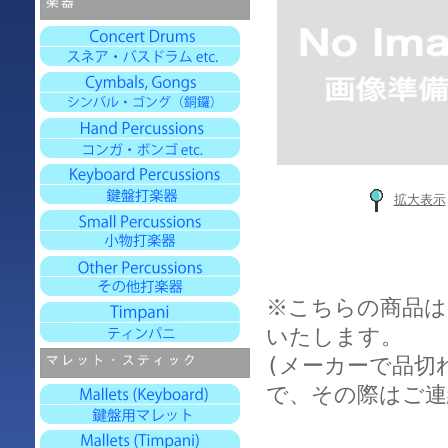
拡大表示
※こちらの商品は
いたします。
(メーカーで品切
で、その際はご連