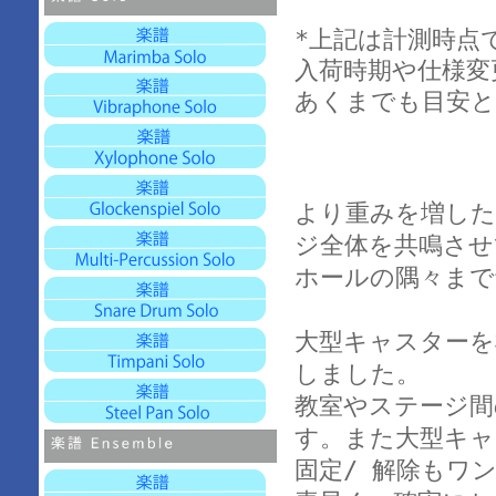
*上記は計測時点
入荷時期や仕様変
あくまでも目安と
より重みを増した
ジ全体を共鳴させ
ホールの隅々まで
大型キャスターを
しました。
教室やステージ間
す。また大型キャ
固定/ 解除もワ