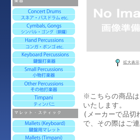
拡大表示
※こちらの商品は
いたします。
(メーカーで品切
で、その際はご連