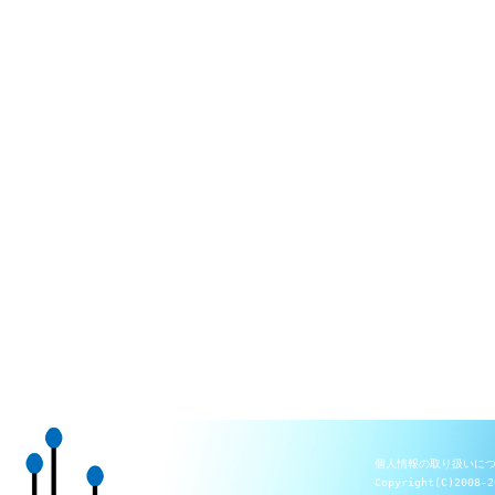
個人情報の取り扱いに
Copyright(C)2008-2