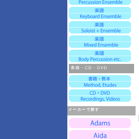
メーカーで探す