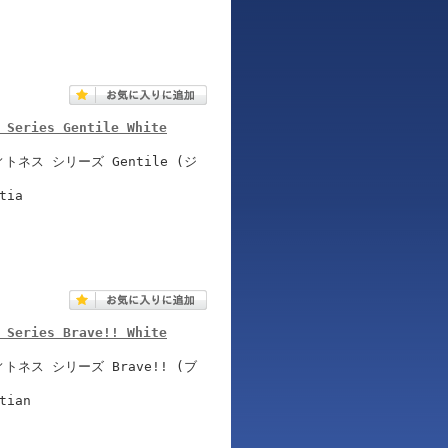
 Series Gentile White
ネス シリーズ Gentile (ジ
tia
 Series Brave!! White
ネス シリーズ Brave!! (ブ
tian