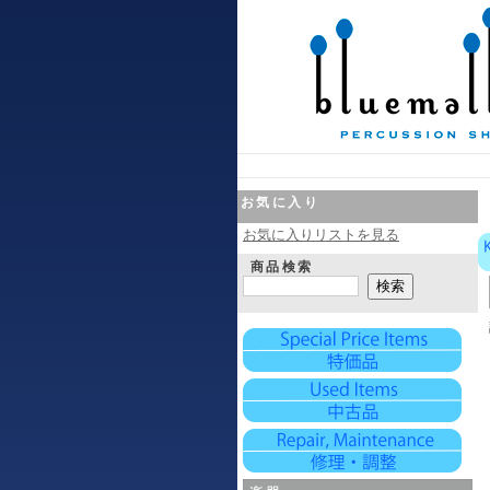
お気に入り
お気に入りリストを見る
商品検索