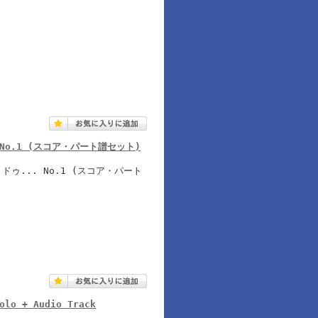
e de No.1 (スコア・パート譜セット)
ゥ... No.1 (スコア・パート
olo + Audio Track