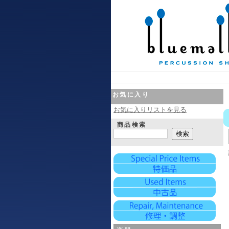
お気に入り
お気に入りリストを見る
商品検索