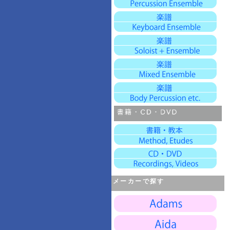
メーカーで探す