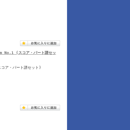
Album No.1 (スコア・パート譜セッ
(スコア・パート譜セット)