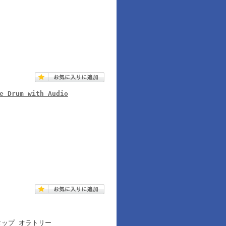
e Drum with Audio
タップ オラトリー