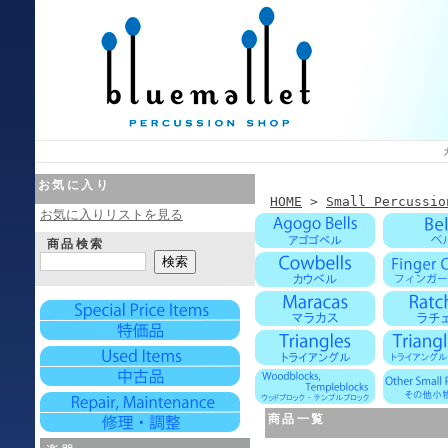
お気に入り
HOME
>
Small Percussio
お気に入りリストを見る
商品検索
商品一覧