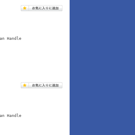
an Handle
an Handle