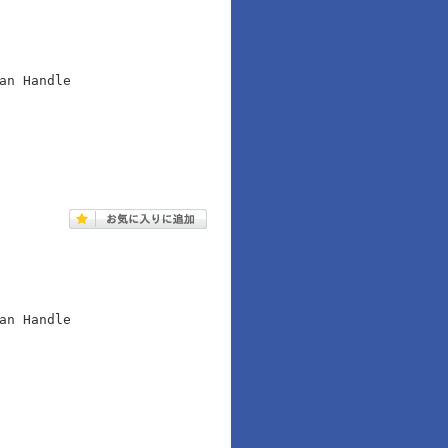
an Handle
an Handle