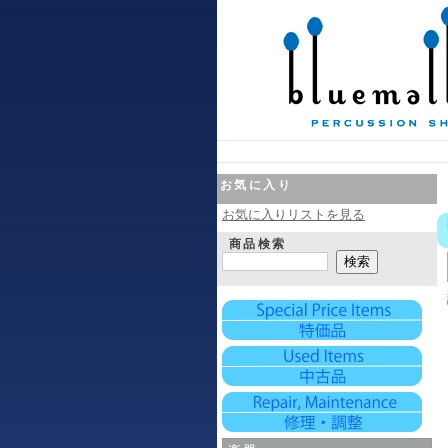
お気に入り
お気に入りリストを見る
商品検索