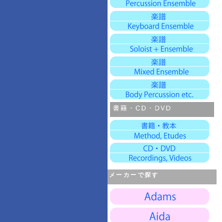
メーカーで探す