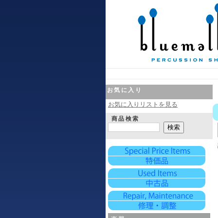
お気に入り
お気に入りリストを見る
商品検索