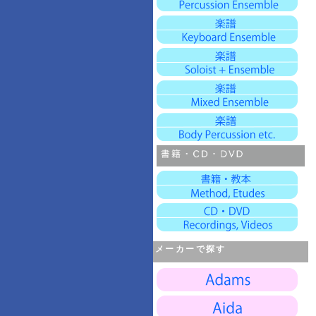
メーカーで探す