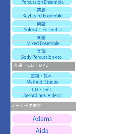
メーカーで探す