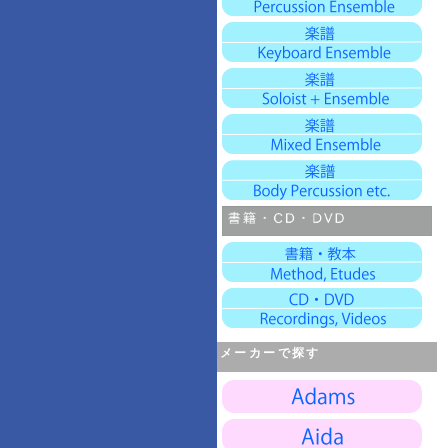
メーカーで探す