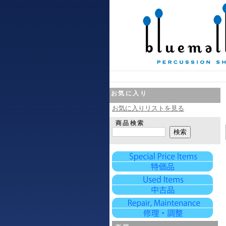
お気に入り
お気に入りリストを見る
商品検索