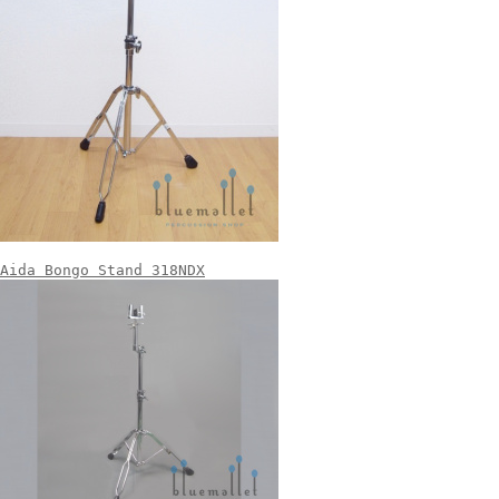
Aida Bongo Stand 318NDX