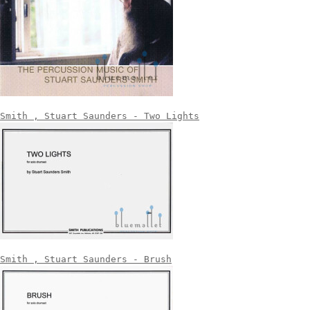
Smith , Stuart Saunders - Two Lights
Smith , Stuart Saunders - Brush