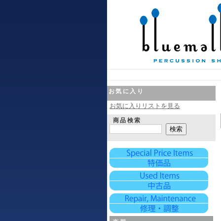
お気に入り
お気に入りリストを見る
商品検索