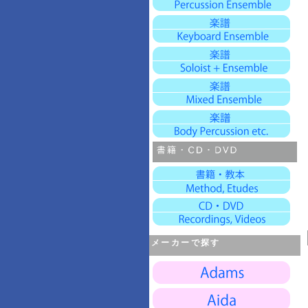
メーカーで探す