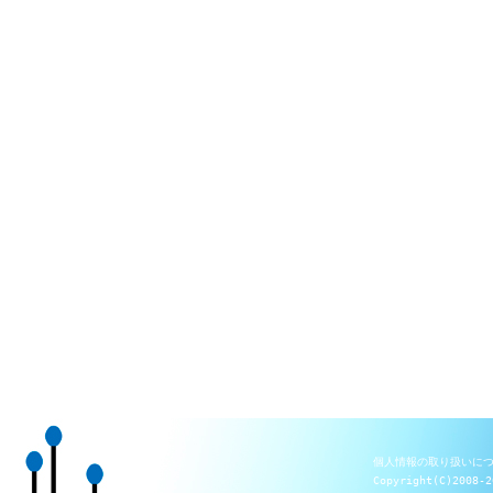
個人情報の取り扱いに
Copyright(C)2008-2