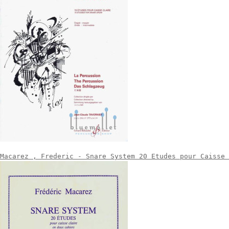
Macarez , Frederic - Snare System 20 Etudes pour Caisse 