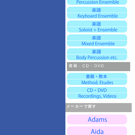
メーカーで探す