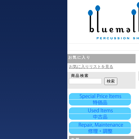
お気に入り
お気に入りリストを見る
商品検索