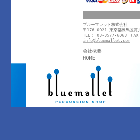
ブルーマレット株式会社
〒176-0021 東京都練馬区
TEL： 03-3577-6063 FAX
info@bluemallet.com
会社概要
HOME