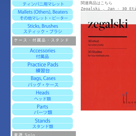
関連商品はこちら
Zegalski , Jan - 30 Et