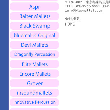
〒176-0021 東京都練馬区
TEL： 03-3577-6063 FAX
info@bluemallet.com
会社概要
HOME