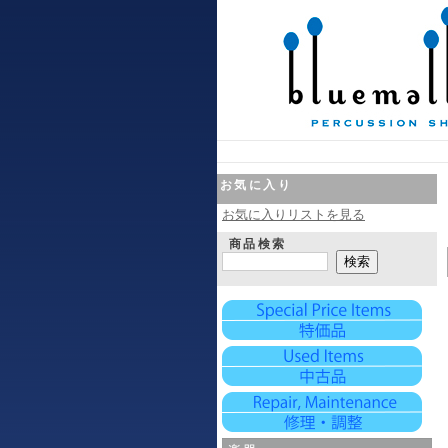
お気に入り
お気に入りリストを見る
商品検索