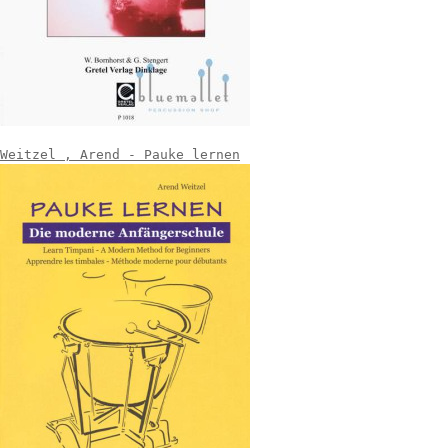
Weitzel , Arend - Pauke lernen