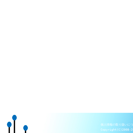
個人情報の取り扱いに
Copyright(C)2008-2