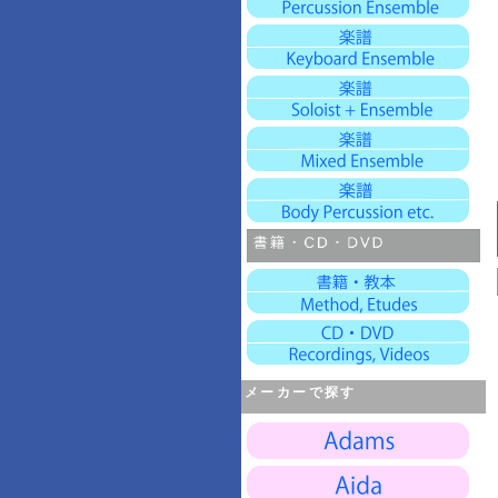
メーカーで探す