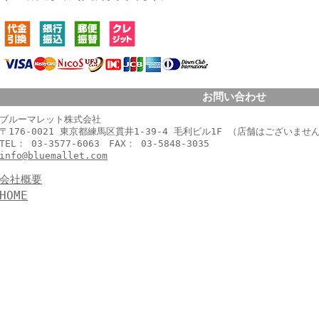
お問い合わせ
ブルーマレット株式会社
〒176-0021 東京都練馬区貫井1-39-4 毛利ビル1F （店舗はございませ
TEL： 03-3577-6063 FAX： 03-5848-3035
info@bluemallet.com
会社概要
HOME