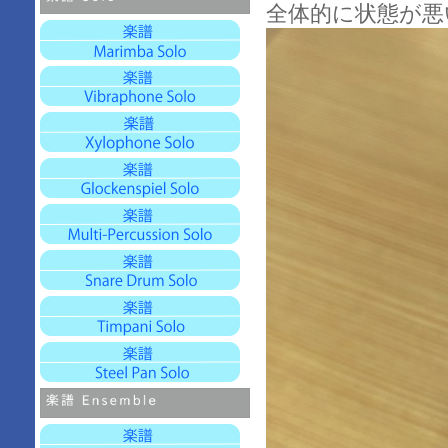
全体的に状態が悪