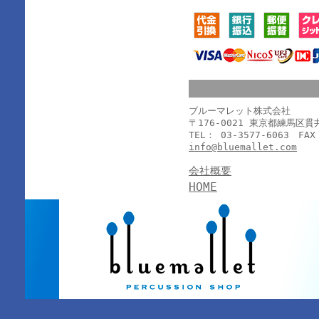
ブルーマレット株式会社
〒176-0021 東京都練馬区
TEL： 03-3577-6063 FAX
info@bluemallet.com
会社概要
HOME