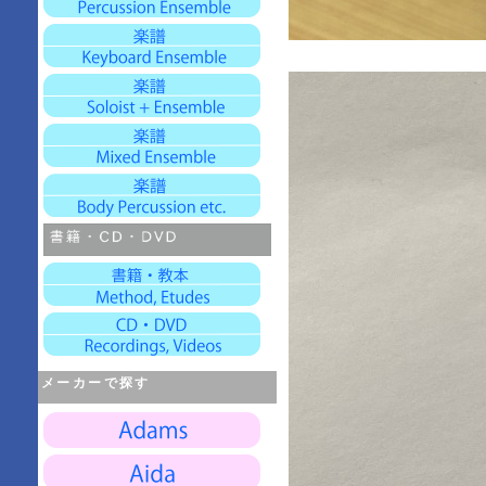
メーカーで探す