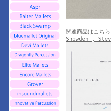
関連商品はこちら
Snowden , Stev