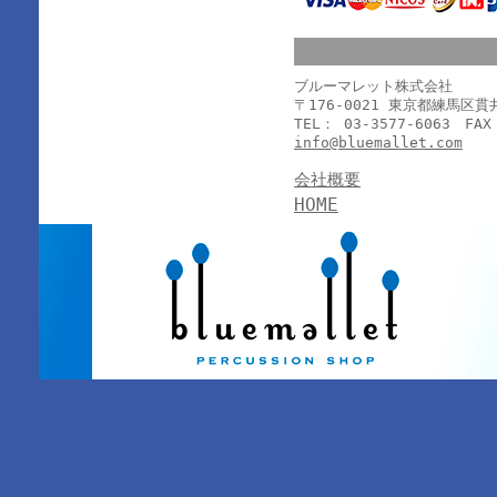
ブルーマレット株式会社
〒176-0021 東京都練馬区
TEL： 03-3577-6063 FAX
info@bluemallet.com
会社概要
HOME