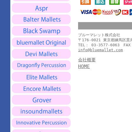
ブルーマレット株式会社
〒176-0021 東京都練馬区
TEL： 03-3577-6063 FAX
info@bluemallet.com
会社概要
HOME