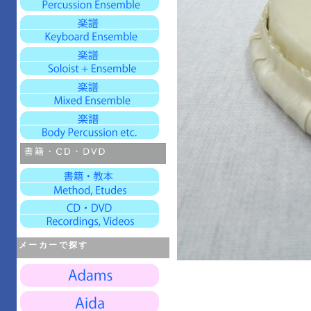
メーカーで探す