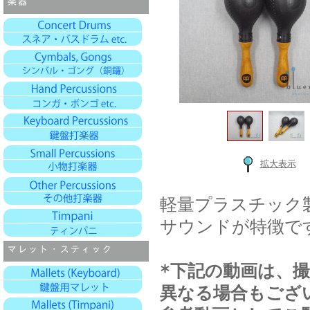
拡大表示
軽量プラスチック
サウンドが特徴で
*下記の動画は、
異なる場合もござ