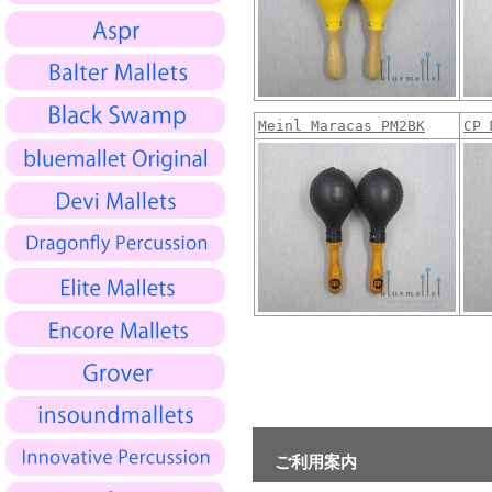
Meinl Maracas PM2BK
CP 
ご利用案内