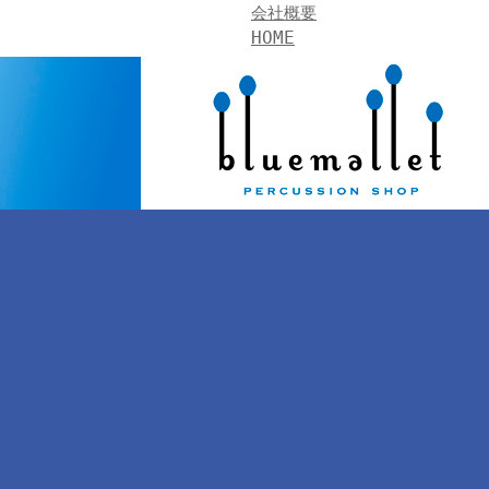
会社概要
HOME