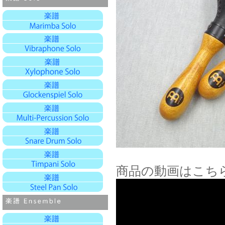
商品の動画はこち