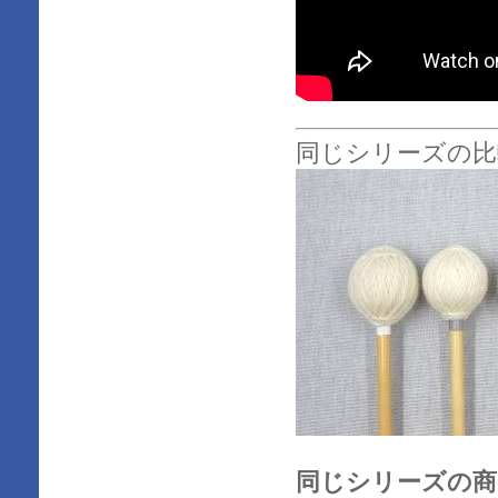
同じシリーズの比
同じシリーズの商