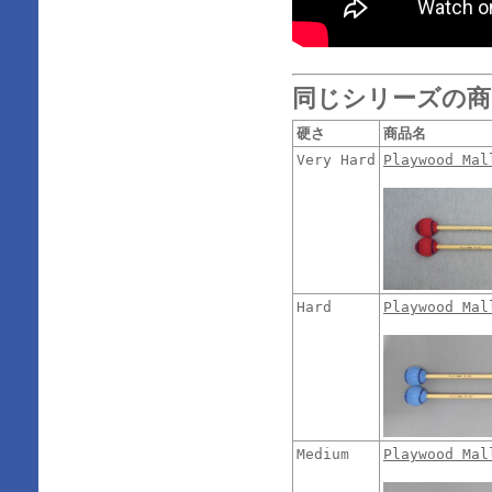
同じシリーズの商
硬さ
商品名
Very Hard
Playwood Ma
Hard
Playwood Ma
Medium
Playwood Ma