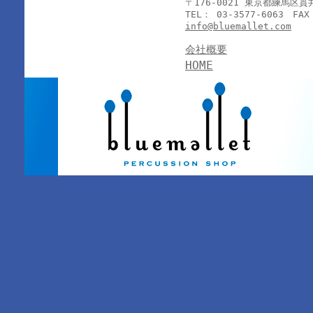
〒176-0021 東京都練馬区
TEL： 03-3577-6063 FAX
info@bluemallet.com
会社概要
HOME