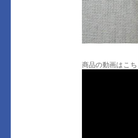
商品の動画はこち