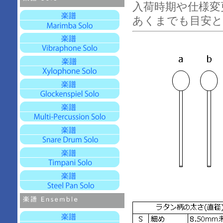
入荷時期や仕様変
あくまでも目安と