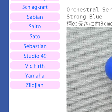
Orchestral Ser
Strong Blue
柄の長さに約3c