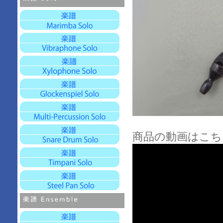
商品の動画はこち