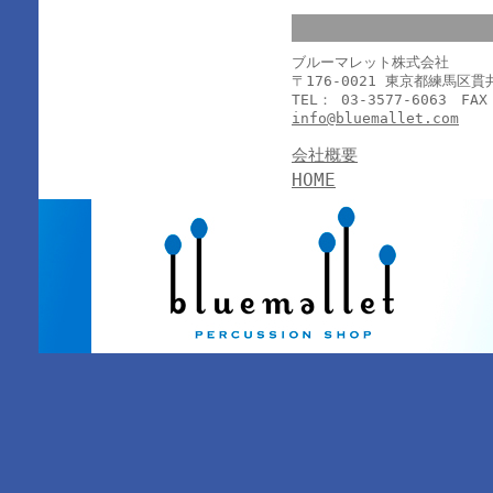
ブルーマレット株式会社
〒176-0021 東京都練馬区
TEL： 03-3577-6063 FAX
info@bluemallet.com
会社概要
HOME